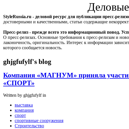
Деловые
StyleRussia.ru - деловой ресурс для публикации пресс-релиз
достоверными и качественными, статьи содержащие некорре
Пресс-релиз - прежде всего это информационный повод. Успе
О пресс-релизах. Основные требования к пресс-релизам и ново
лаконичность, оригинальность. Интерес к информации зависит
которого сообщается новость.
ghjgfufylf's blog
Компания «МАГНУМ» приняла участие
«СПОРТ»
Written by ghjgfufylf in
выставка
компания
спорт
спортивные сооружения
Строительство