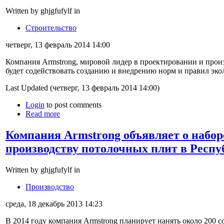
Written by ghjgfufylf in
Строительство
четверг, 13 февраль 2014 14:00
Компания Armstrong, мировой лидер в проектировании и произ
будет содействовать созданию и внедрению норм и правил экол
Last Updated (четверг, 13 февраль 2014 14:00)
Login
to post comments
Read more
Компания Armstrong объявляет о наборе
производству потолочных плит в Респу
Written by ghjgfufylf in
Производство
среда, 18 декабрь 2013 14:23
В 2014 году компания Armstrong планирует нанять около 200 с