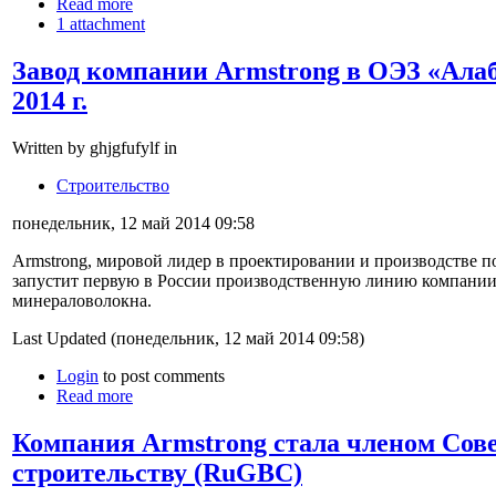
Read more
1 attachment
Завод компании Armstrong в ОЭЗ «Алаб
2014 г.
Written by ghjgfufylf in
Строительство
понедельник, 12 май 2014 09:58
Armstrong, мировой лидер в проектировании и производстве по
запустит первую в России производственную линию компании
минераловолокна.
Last Updated (понедельник, 12 май 2014 09:58)
Login
to post comments
Read more
Компания Armstrong стала членом Сове
строительству (RuGBC)