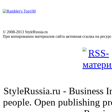
© 2008-2013 StyleRussia.ru
При копировании материалов сайта активная ссылка на ресур
StyleRussia.ru - Business 
people. Open publishing pre