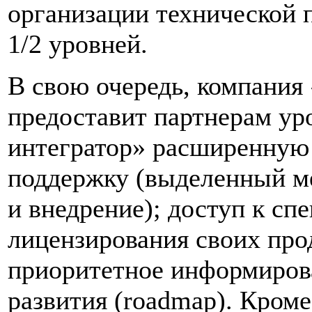
организации технической 
1/2 уровней.
В свою очередь, компани
предоставит партнерам ур
интегратор» расширенну
поддержку (выделенный ме
и внедрение); доступ к с
лицензирования своих про
приоритетное информиров
развития (roadmap). Кроме