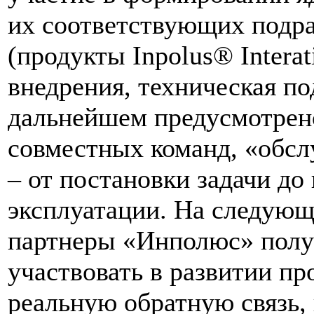
их соответствующих подр
(продукты Inpolus® Interat
внедрения, техническая по
дальнейшем предусмотрен
совместных команд, «обс
– от постановки задачи д
эксплуатации. На следующ
партнеры «Инполюс» полу
участвовать в развитии пр
реальную обратную связь,