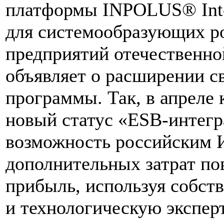
платформы INPOLUS® Integ
для системообразующих р
предприятий отечественно
объявляет о расширении с
программы. Так, в апреле 
новый статус «ESB-интегр
возможность российским 
дополнительных затрат п
прибыль, используя собст
и технологическую экспер