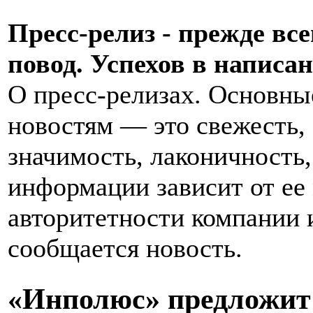
Пресс-релиз - прежде вс
повод. Успехов в написан
О пресс-релизах. Основны
новостям — это свежесть,
значимость, лаконичность,
информации зависит от ее
авторитетности компании и
сообщается новость.
«Инполюс» предложит