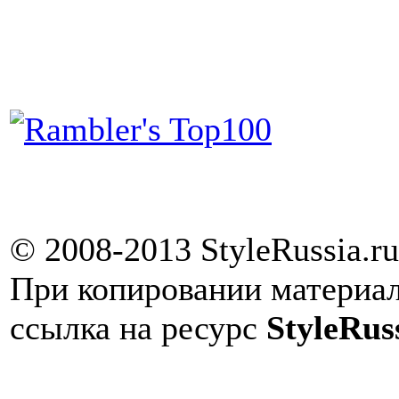
© 2008-2013 StyleRussia.ru
При копировании материал
ссылка на ресурс
StyleRus