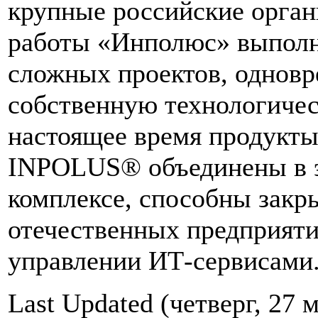
крупные российские орган
работы «Инполюс» выполн
сложных проектов, одновр
собственную технологиче
настоящее время продукты
INPOLUS® объединены в э
комплексе, способны закр
отечественных предприяти
управлении ИТ-сервисами
Last Updated (четверг, 27 