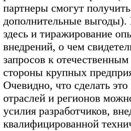
партнеры смогут получить
дополнительные выгоды). 
здесь и тиражирование о
внедрений, о чем свидетел
запросов к отечественным
стороны крупных предприя
Очевидно, что сделать это
отраслей и регионов можн
усилия разработчиков, вне
квалифицированной техни