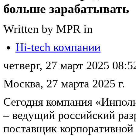
больше зарабатывать
Written by MPR in
Hi-tech компании
четверг, 27 март 2025 08:5
Москва, 27 марта 2025 г.
Сегодня компания «Инполю
– ведущий российский раз
поставщик корпоративной