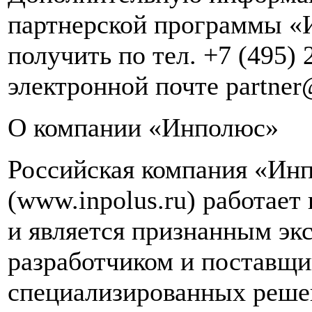
партнерской программы 
получить по тел. +7 (495) 
электронной почте partner
О компании «Инполюс»
Российская компания «Ин
(www.inpolus.ru) работает 
и является признанным эк
разработчиком и поставщ
специализированных реше