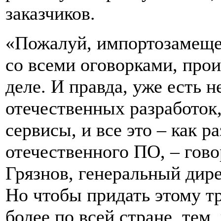
заказчиков.
«Пожалуй, импортозамеще
со всеми оговорками, про
деле. И правда, уже есть 
отечественных разработок
сервисы, и все это – как ра
отечественного ПО, – гов
Грязнов, генеральный дир
Но чтобы придать этому т
более по всей стране, тем,