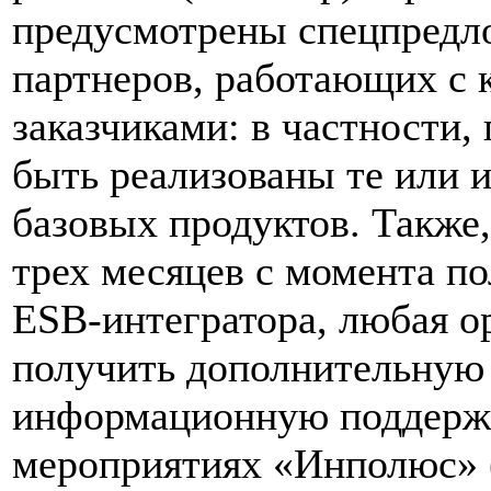
предусмотрены спецпредл
партнеров, работающих с
заказчиками: в частности,
быть реализованы те или 
базовых продуктов. Также,
трех месяцев с момента по
ESB-интегратора, любая о
получить дополнительную
информационную поддержк
мероприятиях «Инполюс» 