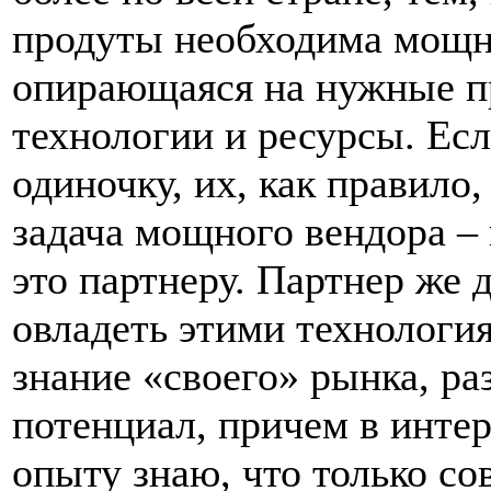
продуты необходима мощна
опирающаяся на нужные п
технологии и ресурсы. Есл
одиночку, их, как правило,
задача мощного вендора – 
это партнеру. Партнер же 
овладеть этими технология
знание «своего» рынка, ра
потенциал, причем в интер
опыту знаю, что только со