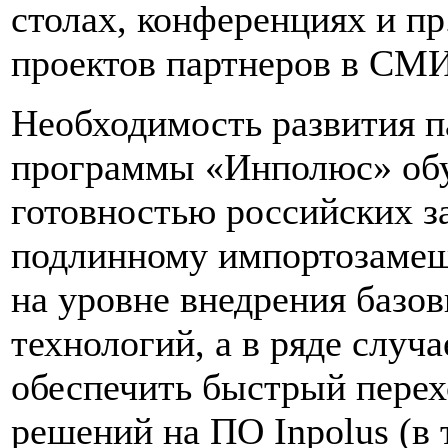
столах, конференциях и пр
проектов партнеров в СМИ
Необходимость развития п
программы «Инполюс» об
готовностью российских з
подлинному импортозамещ
на уровне внедрения базо
технологий, а в ряде случ
обеспечить быстрый перех
решений на ПО Inpolus (в 