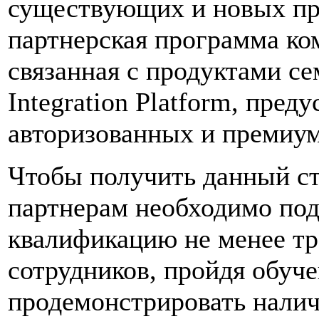
существующих и новых пр
партнерская программа к
связанная с продуктами се
Integration Platform, пред
авторизованных и премиум
Чтобы получить данный с
партнерам необходимо под
квалификацию не менее тр
сотрудников, пройдя обуч
продемонстрировать налич