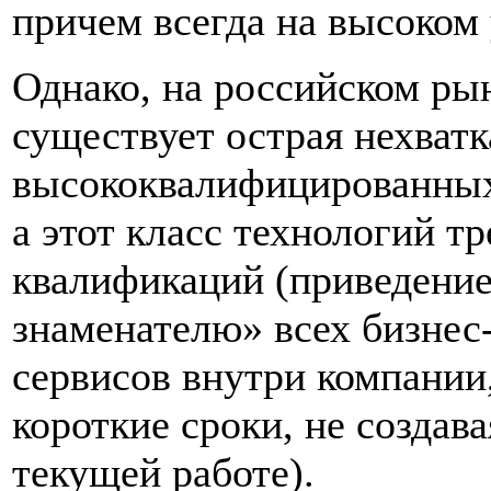
причем всегда на высоком 
Однако, на российском ры
существует острая нехватк
высококвалифицированных
а этот класс технологий т
квалификаций (приведение
знаменателю» всех бизнес
сервисов внутри компании,
короткие сроки, не создава
текущей работе).