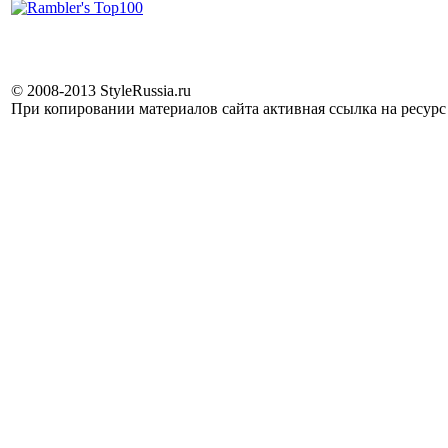
© 2008-2013 StyleRussia.ru
При копировании материалов сайта активная ссылка на ресур