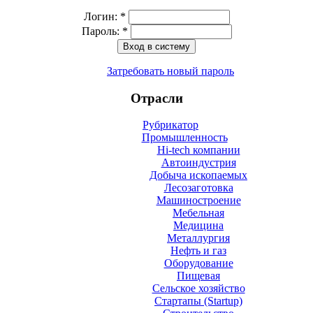
Логин:
*
Пароль:
*
Затребовать новый пароль
Отрасли
Рубрикатор
Промышленность
Hi-tech компании
Автоиндустрия
Добыча ископаемых
Лесозаготовка
Машиностроение
Мебельная
Медицина
Металлургия
Нефть и газ
Оборудование
Пищевая
Сельское хозяйство
Стартапы (Startup)