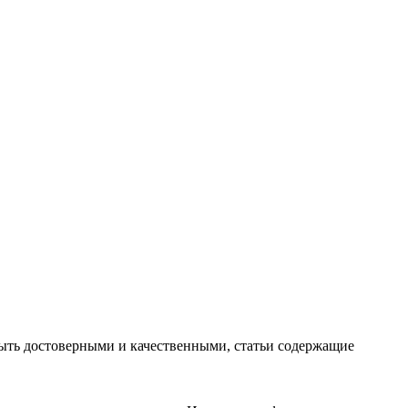
ть достоверными и качественными, статьи содержащие