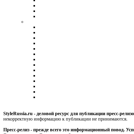
StyleRussia.ru - деловой ресурс для публикации пресс-релиз
некорректную информацию к публикации не принимаются.
Пресс-релиз - прежде всего это информационный повод. Успе