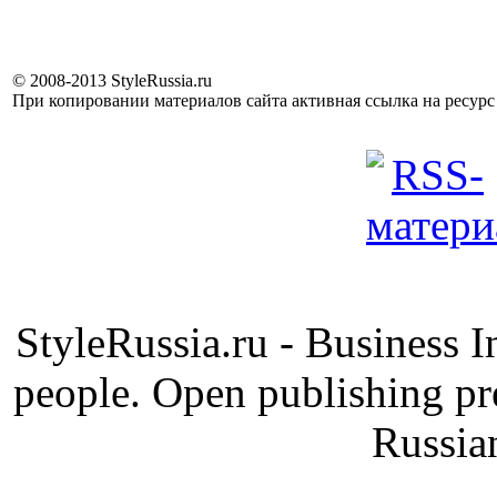
© 2008-2013 StyleRussia.ru
При копировании материалов сайта активная ссылка на ресур
StyleRussia.ru - Business 
people. Open publishing pre
Russia