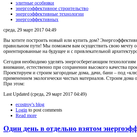
элитные особняки
энергоэффективное строительство
энергоэффективные технологии
энергоэффективных
среда, 29 март 2017 04:49
Вы хотите построить новый или купить дом? Энергоэффективн
правильном пути! Мы поможем вам осуществить свою мечту о
ориентированные на будущее и с привлекательной архитектур
Сегодня необходимо уделять энергосберегающим технологиям 
внимание, естественно при сохранении высокого качества про
Проектируем и строим загородные дома, дачи, бани – под «кл
применением экологически чистых материалов. Строим дома о
При этом:
Last Updated (среда, 29 март 2017 04:49)
ecostroy's blog
Login
to post comments
Read more
Один день в отдельно взятом энергоэф