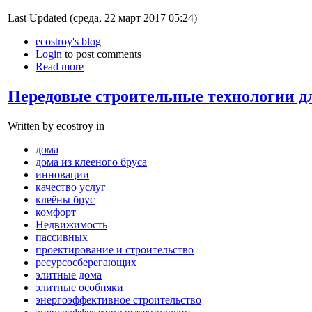
Last Updated (среда, 22 март 2017 05:24)
ecostroy's blog
Login
to post comments
Read more
Передовые строительные технологии д
Written by ecostroy in
дома
дома из клееного бруса
инновации
качество услуг
клеёны брус
комфорт
Недвижимость
пассивных
проектирование и строительство
ресурсосберегающих
элитные дома
элитные особняки
энергоэффективное строительство