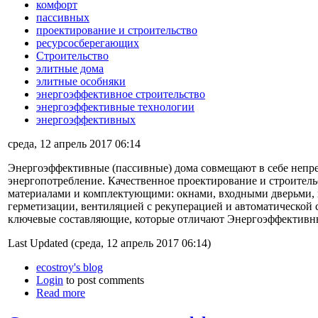
комфорт
пассивных
проектирование и строительство
ресурсосберегающих
Строительство
элитные дома
элитные особняки
энергоэффективное строительство
энергоэффективные технологии
энергоэффективных
среда, 12 апрель 2017 06:14
Энергоэффективные (пассивные) дома совмещают в себе непр
энергопотребление. Качественное проектирование и строител
материалами и комплектующими: окнами, входными дверьми, 
герметизации, вентиляцией с рекуперацией и автоматической 
ключевые составляющие, которые отличают Энергоэффективны
Last Updated (среда, 12 апрель 2017 06:14)
ecostroy's blog
Login
to post comments
Read more