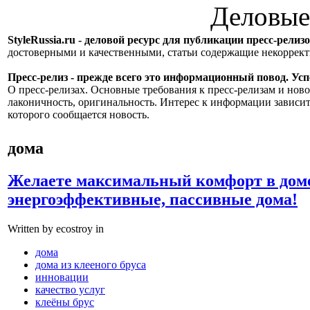
Деловые
StyleRussia.ru - деловой ресурс для публикации пресс-релиз
достоверными и качественными, статьи содержащие некорре
Пресс-релиз - прежде всего это информационный повод. Успе
О пресс-релизах. Основные требования к пресс-релизам и ново
лаконичность, оригинальность. Интерес к информации зависит
которого сообщается новость.
дома
Желаете максимальный комфорт в доме
энергоэффективные, пассивные дома!
Written by ecostroy in
дома
дома из клееного бруса
инновации
качество услуг
клеёны брус