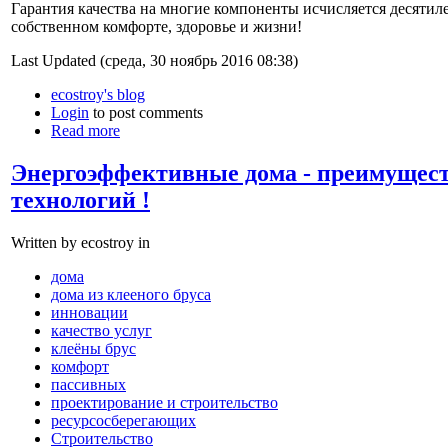
Гарантия качества на многие компоненты исчисляется десятил
собственном комфорте, здоровье и жизни!
Last Updated (среда, 30 ноябрь 2016 08:38)
ecostroy's blog
Login
to post comments
Read more
Энергоэффективные дома - преимущес
технологий !
Written by ecostroy in
дома
дома из клееного бруса
инновации
качество услуг
клеёны брус
комфорт
пассивных
проектирование и строительство
ресурсосберегающих
Строительство