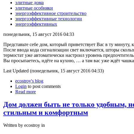
элитные дома
элитные особняки
энергоэффективное строительство
энергоэффективные технологии
энергоэффективных
понедельник, 15 август 2016 04:33
Представьте себе дом, который приветствует Вас в ту минуту, к
После ввода кода сигнализации свет включается, шторы скольз
термостат уже автоматически настроил уровень предпочтитель
Вы просыпаетесь, идёте на кухню, … а там вас уже ждёт чаш
Last Updated (понедельник, 15 август 2016 04:33)
ecostroy's blog
Login
to post comments
Read more
Дом должен быть не только удобным, н
стильным и комфортным
Written by ecostroy in