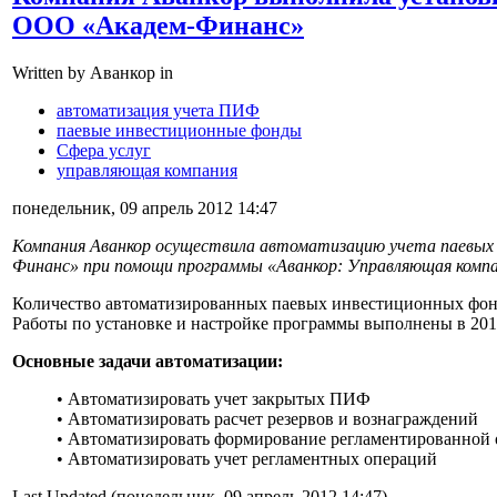
ООО «Академ-Финанс»
Written by Аванкор in
автоматизация учета ПИФ
паевые инвестиционные фонды
Сфера услуг
управляющая компания
понедельник, 09 апрель 2012 14:47
Компания Аванкор осуществила автоматизацию учета паевых
Финанс» при помощи программы «Аванкор: Управляющая компа
Количество автоматизированных паевых инвестиционных фон
Работы по установке и настройке программы выполнены в 201
Основные задачи автоматизации:
• Автоматизировать учет закрытых ПИФ
• Автоматизировать расчет резервов и вознаграждений
• Автоматизировать формирование регламентированной 
• Автоматизировать учет регламентных операций
Last Updated (понедельник, 09 апрель 2012 14:47)