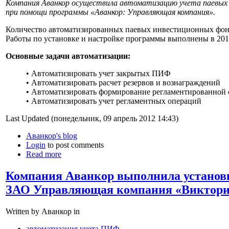
Компания Аванкор осуществила автоматизацию учета паевых
при помощи программы «Аванкор: Управляющая компания».
Количество автоматизированных паевых инвестиционных фон
Работы по установке и настройке программы выполнены в 201
Основные задачи автоматизации:
• Автоматизировать учет закрытых ПИФ
• Автоматизировать расчет резервов и вознаграждений
• Автоматизировать формирование регламентированной 
• Автоматизировать учет регламентных операций
Last Updated (понедельник, 09 апрель 2012 14:43)
Аванкор's blog
Login
to post comments
Read more
Компания Аванкор выполнила установ
ЗАО Управляющая компания «Виктори
Written by Аванкор in
автоматизация учета ПИФ