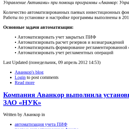
Управление Активами» при помощи программы «Аванкор: Упра
Количество автоматизированных паевых инвестиционных фон
Работы по установке и настройке программы выполнены в 201
Основные задачи автоматизации:
• Автоматизировать учет закрытых ПИФ
• Автоматизировать расчет резервов и вознаграждений
• Автоматизировать формирование регламентированной 
• Автоматизировать учет регламентных операций
Last Updated (понедельник, 09 апрель 2012 14:53)
Аванкор's blog
Login
to post comments
Read more
Компания Аванкор выполнила установ
ЗАО «НУК»
Written by Аванкор in
автоматизация учета ПИФ