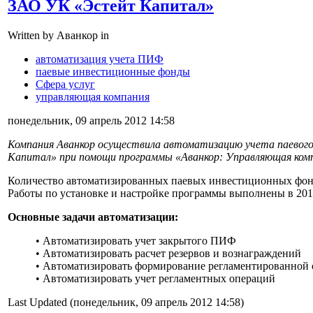
ЗАО УК «Эстейт Капитал»
Written by Аванкор in
автоматизация учета ПИФ
паевые инвестиционные фонды
Сфера услуг
управляющая компания
понедельник, 09 апрель 2012 14:58
Компания Аванкор осуществила автоматизацию учета паевог
Капитал» при помощи программы «Аванкор: Управляющая ком
Количество автоматизированных паевых инвестиционных фон
Работы по установке и настройке программы выполнены в 201
Основные задачи автоматизации:
• Автоматизировать учет закрытого ПИФ
• Автоматизировать расчет резервов и вознаграждений
• Автоматизировать формирование регламентированной 
• Автоматизировать учет регламентных операций
Last Updated (понедельник, 09 апрель 2012 14:58)