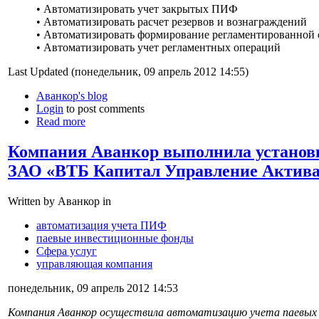
• Автоматизировать учет закрытых ПИФ
• Автоматизировать расчет резервов и вознаграждений
• Автоматизировать формирование регламентированной 
• Автоматизировать учет регламентных операций
Last Updated (понедельник, 09 апрель 2012 14:55)
Аванкор's blog
Login
to post comments
Read more
Компания Аванкор выполнила установ
ЗАО «ВТБ Капитал Управление Актив
Written by Аванкор in
автоматизация учета ПИФ
паевые инвестиционные фонды
Сфера услуг
управляющая компания
понедельник, 09 апрель 2012 14:53
Компания Аванкор осуществила автоматизацию учета паевых