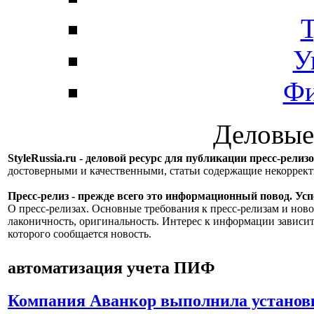
Т
У
Фи
Деловые
StyleRussia.ru - деловой ресурс для публикации пресс-релиз
достоверными и качественными, статьи содержащие некорре
Пресс-релиз - прежде всего это информационный повод. Успе
О пресс-релизах. Основные требования к пресс-релизам и ново
лаконичность, оригинальность. Интерес к информации зависит
которого сообщается новость.
автоматизация учета ПИФ
Компания Аванкор выполнила установ