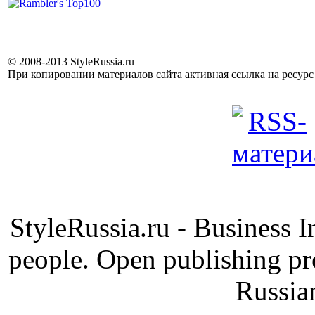
© 2008-2013 StyleRussia.ru
При копировании материалов сайта активная ссылка на ресур
StyleRussia.ru - Business 
people. Open publishing pre
Russia