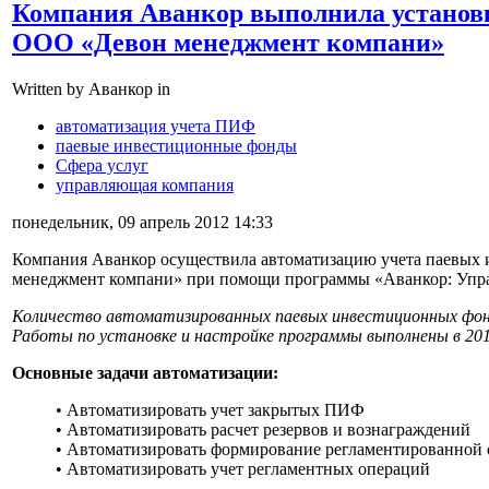
Компания Аванкор выполнила установ
ООО «Девон менеджмент компани»
Written by Аванкор in
автоматизация учета ПИФ
паевые инвестиционные фонды
Сфера услуг
управляющая компания
понедельник, 09 апрель 2012 14:33
Компания Аванкор осуществила автоматизацию учета паевых
менеджмент компани» при помощи программы «Аванкор: Упр
Количество автоматизированных паевых инвестиционных фон
Работы по установке и настройке программы выполнены в 201
Основные задачи автоматизации:
• Автоматизировать учет закрытых ПИФ
• Автоматизировать расчет резервов и вознаграждений
• Автоматизировать формирование регламентированной 
• Автоматизировать учет регламентных операций