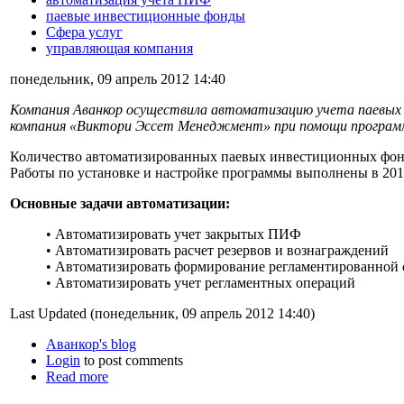
паевые инвестиционные фонды
Сфера услуг
управляющая компания
понедельник, 09 апрель 2012 14:40
Компания Аванкор осуществила автоматизацию учета паевых
компания «Виктори Эссет Менеджмент» при помощи программ
Количество автоматизированных паевых инвестиционных фон
Работы по установке и настройке программы выполнены в 201
Основные задачи автоматизации:
• Автоматизировать учет закрытых ПИФ
• Автоматизировать расчет резервов и вознаграждений
• Автоматизировать формирование регламентированной 
• Автоматизировать учет регламентных операций
Last Updated (понедельник, 09 апрель 2012 14:40)
Аванкор's blog
Login
to post comments
Read more