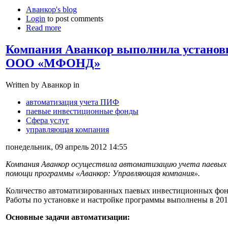
Аванкор's blog
Login
to post comments
Read more
Компания Аванкор выполнила установ
ООО «МФОНД»
Written by Аванкор in
автоматизация учета ПИФ
паевые инвестиционные фонды
Сфера услуг
управляющая компания
понедельник, 09 апрель 2012 14:55
Компания Аванкор осуществила автоматизацию учета паевы
помощи программы «Аванкор: Управляющая компания».
Количество автоматизированных паевых инвестиционных фон
Работы по установке и настройке программы выполнены в 201
Основные задачи автоматизации: