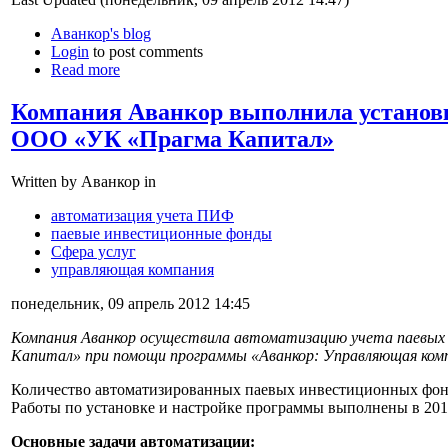
Аванкор's blog
Login
to post comments
Read more
Компания Аванкор выполнила установ
ООО «УК «Прагма Капитал»
Written by Аванкор in
автоматизация учета ПИФ
паевые инвестиционные фонды
Сфера услуг
управляющая компания
понедельник, 09 апрель 2012 14:45
Компания Аванкор осуществила автоматизацию учета паевы
Капитал» при помощи программы «Аванкор: Управляющая ком
Количество автоматизированных паевых инвестиционных фон
Работы по установке и настройке программы выполнены в 201
Основные задачи автоматизации: