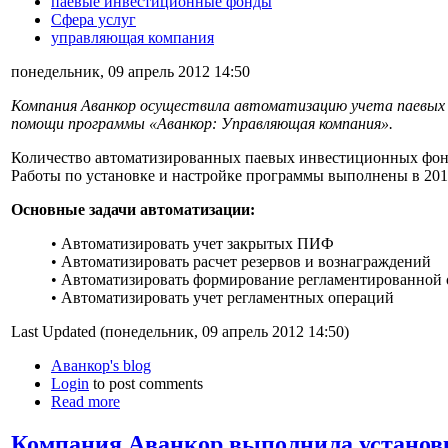
паевые инвестиционные фонды
Сфера услуг
управляющая компания
понедельник, 09 апрель 2012 14:50
Компания Аванкор осуществила автоматизацию учета паевых
помощи программы «Аванкор: Управляющая компания».
Количество автоматизированных паевых инвестиционных фон
Работы по установке и настройке программы выполнены в 201
Основные задачи автоматизации:
• Автоматизировать учет закрытых ПИФ
• Автоматизировать расчет резервов и вознаграждений
• Автоматизировать формирование регламентированной 
• Автоматизировать учет регламентных операций
Last Updated (понедельник, 09 апрель 2012 14:50)
Аванкор's blog
Login
to post comments
Read more
Компания Аванкор выполнила установ