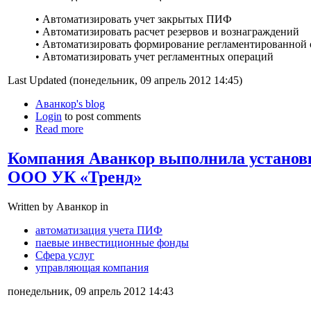
• Автоматизировать учет закрытых ПИФ
• Автоматизировать расчет резервов и вознаграждений
• Автоматизировать формирование регламентированной 
• Автоматизировать учет регламентных операций
Last Updated (понедельник, 09 апрель 2012 14:45)
Аванкор's blog
Login
to post comments
Read more
Компания Аванкор выполнила установ
ООО УК «Тренд»
Written by Аванкор in
автоматизация учета ПИФ
паевые инвестиционные фонды
Сфера услуг
управляющая компания
понедельник, 09 апрель 2012 14:43