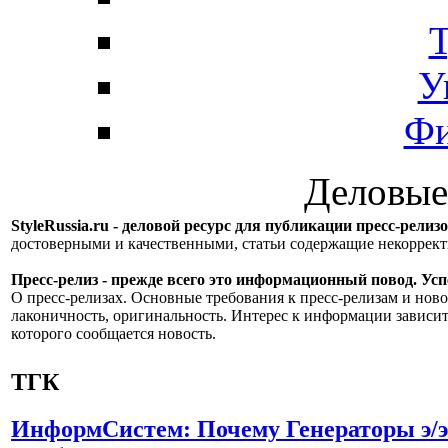
Т
У
Фи
Деловые
StyleRussia.ru - деловой ресурс для публикации пресс-релиз
достоверными и качественными, статьи содержащие некорре
Пресс-релиз - прежде всего это информационный повод. Успе
О пресс-релизах. Основные требования к пресс-релизам и ново
лаконичность, оригинальность. Интерес к информации зависит
которого сообщается новость.
ТГК
ИнформСистем: Почему Генераторы э/э