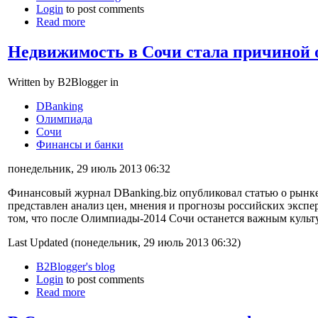
Login
to post comments
Read more
Недвижимость в Сочи стала причиной 
Written by B2Blogger in
DBanking
Олимпиада
Сочи
Финансы и банки
понедельник, 29 июль 2013 06:32
Финансовый журнал DBanking.biz опубликовал статью о рынке
представлен анализ цен, мнения и прогнозы российских экспе
том, что после Олимпиады-2014 Сочи останется важным куль
Last Updated (понедельник, 29 июль 2013 06:32)
B2Blogger's blog
Login
to post comments
Read more