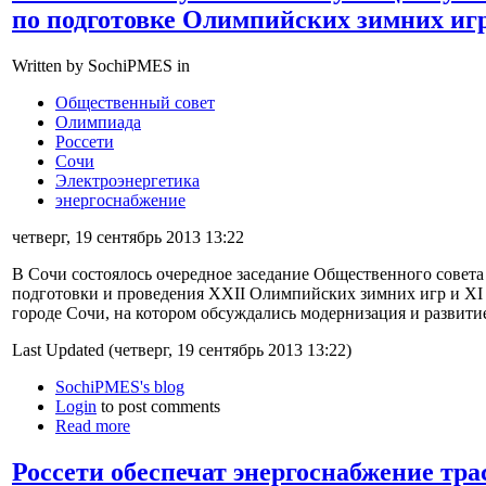
по подготовке Олимпийских зимних игр
Written by SochiPMES in
Общественный совет
Олимпиада
Россети
Сочи
Электроэнергетика
энергоснабжение
четверг, 19 сентябрь 2013 13:22
В Сочи состоялось очередное заседание Общественного совета
подготовки и проведения ХХII Олимпийских зимних игр и ХI
городе Сочи, на котором обсуждались модернизация и развити
Last Updated (четверг, 19 сентябрь 2013 13:22)
SochiPMES's blog
Login
to post comments
Read more
Россети обеспечат энергоснабжение тр