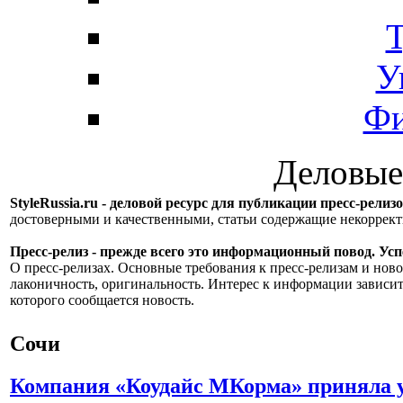
Т
У
Фи
Деловые
StyleRussia.ru - деловой ресурс для публикации пресс-релиз
достоверными и качественными, статьи содержащие некорре
Пресс-релиз - прежде всего это информационный повод. Успе
О пресс-релизах. Основные требования к пресс-релизам и ново
лаконичность, оригинальность. Интерес к информации зависит
которого сообщается новость.
Сочи
Компания «Коудайс МКорма» приняла 