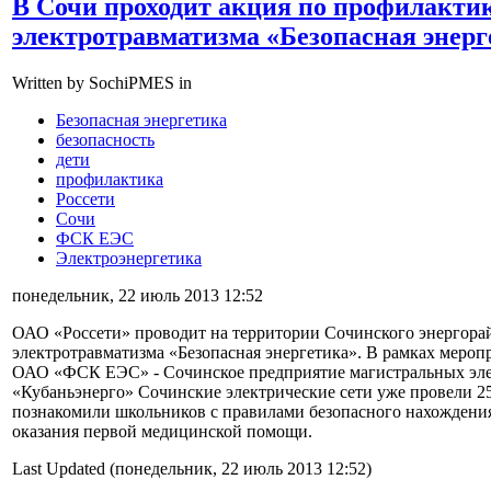
В Сочи проходит акция по профилактик
электротравматизма «Безопасная энерг
Written by SochiPMES in
Безопасная энергетика
безопасность
дети
профилактика
Россети
Сочи
ФСК ЕЭС
Электроэнергетика
понедельник, 22 июль 2013 12:52
ОАО «Россети» проводит на территории Сочинского энергора
электротравматизма «Безопасная энергетика». В рамках мероп
ОАО «ФСК ЕЭС» - Сочинское предприятие магистральных эле
«Кубаньэнерго» Сочинские электрические сети уже провели 25 
познакомили школьников с правилами безопасного нахождения
оказания первой медицинской помощи.
Last Updated (понедельник, 22 июль 2013 12:52)