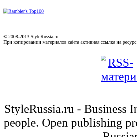
© 2008-2013 StyleRussia.ru
При копировании материалов сайта активная ссылка на ресур
StyleRussia.ru - Business 
people. Open publishing pre
Russia