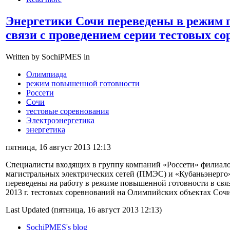
Энергетики Сочи переведены в режим 
связи с проведением серии тестовых с
Written by SochiPMES in
Олимпиада
режим повышенной готовности
Россети
Сочи
тестовые соревнования
Электроэнергетика
энергетика
пятница, 16 август 2013 12:13
Специалисты входящих в группу компаний «Россети» филиал
магистральных электрических сетей (ПМЭС) и «Кубаньэнерго
переведены на работу в режиме повышенной готовности в связи
2013 г. тестовых соревнований на Олимпийских объектах Сочи
Last Updated (пятница, 16 август 2013 12:13)
SochiPMES's blog