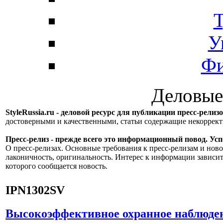
Т
У
Фи
Деловые
StyleRussia.ru - деловой ресурс для публикации пресс-релиз
достоверными и качественными, статьи содержащие некорре
Пресс-релиз - прежде всего это информационный повод. Успе
О пресс-релизах. Основные требования к пресс-релизам и ново
лаконичность, оригинальность. Интерес к информации зависит
которого сообщается новость.
IPN1302SV
Высокоэффективное охранное наблюдени