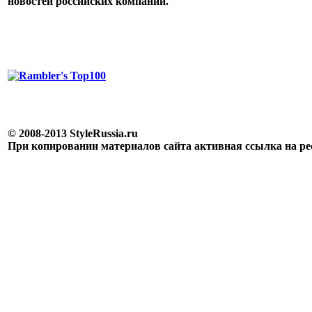
новостей российских компаний.
© 2008-2013 StyleRussia.ru
При копировании материалов сайта активная ссылка на р