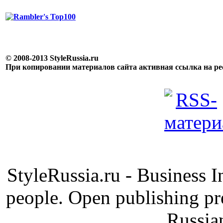
© 2008-2013 StyleRussia.ru
При копировании материалов сайта активная ссылка на р
StyleRussia.ru - Business 
people. Open publishing pre
Russia