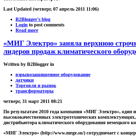
Last Updated (четверг, 07 апрель 2011 11:06)
B2Blogger's blog
Login
to post comments
Read more
«МИГ Электро» заняла верхнюю строчк
лидеров продаж климатического оборуд
Written by B2Blogger in
взрывозащищенное оборудование
датчики
Торговля и рынок
трансформаторы
четверг, 31 март 2011 08:21
По результатам 2010 года компания «МИГ Электро», один
высококачественных электротехнических комплектующих, з
дистрибьютора климатического оборудования немецкого ко
«МИГ Электро» (http://www.mege.su/) сотрудничает с концер