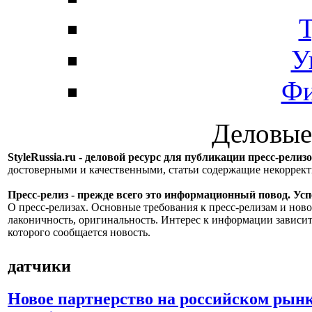
Т
У
Фи
Деловые
StyleRussia.ru - деловой ресурс для публикации пресс-релиз
достоверными и качественными, статьи содержащие некорре
Пресс-релиз - прежде всего это информационный повод. Успе
О пресс-релизах. Основные требования к пресс-релизам и ново
лаконичность, оригинальность. Интерес к информации зависит
которого сообщается новость.
датчики
Новое партнерство на российском рынк