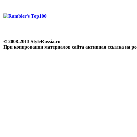
© 2008-2013 StyleRussia.ru
При копировании материалов сайта активная ссылка на р