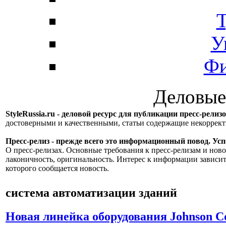
Т
У
Фи
Деловые
StyleRussia.ru - деловой ресурс для публикации пресс-релиз
достоверными и качественными, статьи содержащие некорре
Пресс-релиз - прежде всего это информационный повод. Успе
О пресс-релизах. Основные требования к пресс-релизам и ново
лаконичность, оригинальность. Интерес к информации зависит
которого сообщается новость.
система автоматизации зданий
Новая линейка оборудования Johnson Con